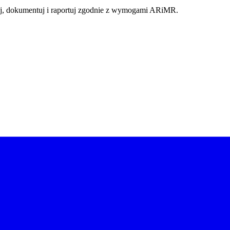
j, dokumentuj i raportuj zgodnie z wymogami ARiMR.