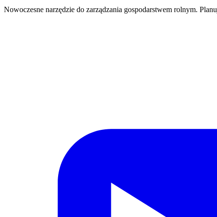
Nowoczesne narzędzie do zarządzania gospodarstwem rolnym. Planu