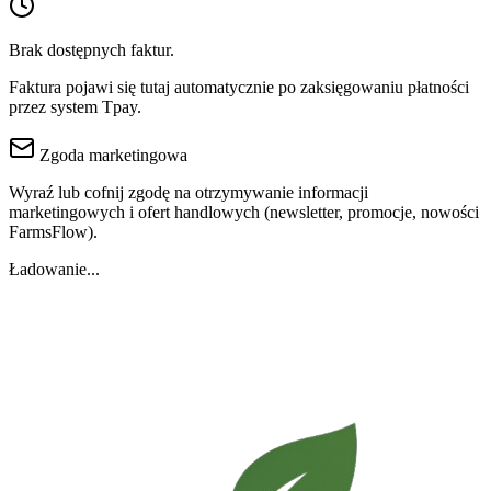
Brak dostępnych faktur.
Faktura pojawi się tutaj automatycznie po zaksięgowaniu płatności
przez system Tpay.
Zgoda marketingowa
Wyraź lub cofnij zgodę na otrzymywanie informacji
marketingowych i ofert handlowych (newsletter, promocje, nowości
FarmsFlow).
Ładowanie...