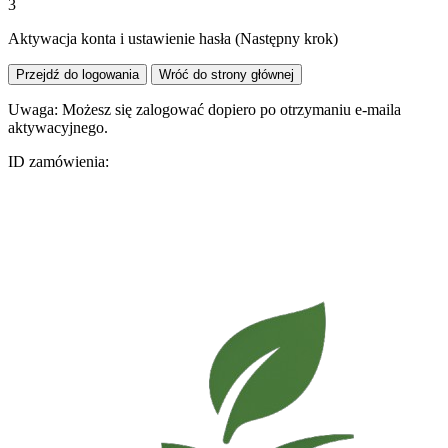
3
Aktywacja konta i ustawienie hasła (Następny krok)
Przejdź do logowania
Wróć do strony głównej
Uwaga: Możesz się zalogować dopiero po otrzymaniu e-maila
aktywacyjnego.
ID zamówienia: