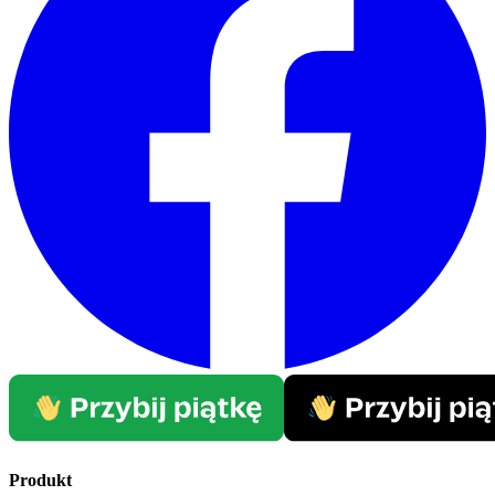
Produkt