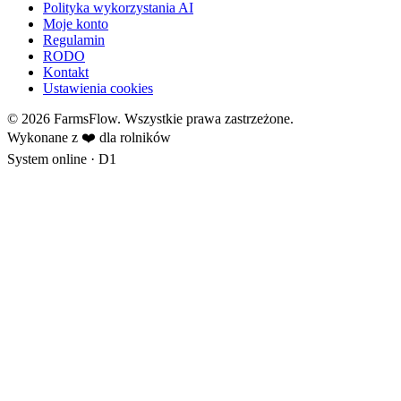
Polityka wykorzystania AI
Moje konto
Regulamin
RODO
Kontakt
Ustawienia cookies
© 2026 FarmsFlow. Wszystkie prawa zastrzeżone.
Wykonane z ❤️ dla rolników
System online
· D1