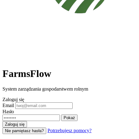
FarmsFlow
System zarządzania gospodarstwem rolnym
Zaloguj się
Email
Hasło
Pokaż
Zaloguj się
Potrzebujesz pomocy?
Nie pamiętasz hasła?