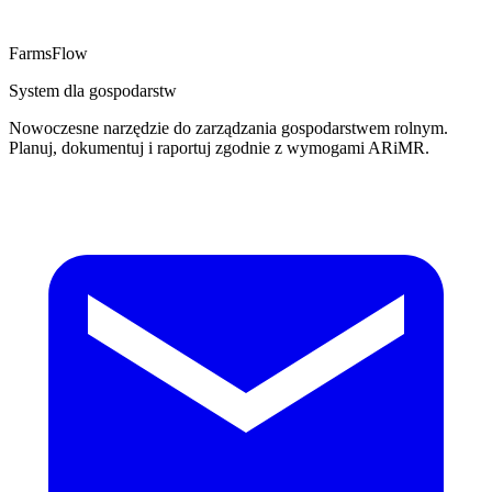
FarmsFlow
System dla gospodarstw
Nowoczesne narzędzie do zarządzania gospodarstwem rolnym.
Planuj, dokumentuj i raportuj zgodnie z wymogami ARiMR.