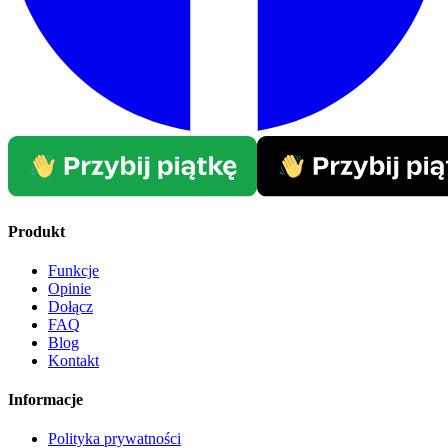
Produkt
Funkcje
Opinie
Dołącz
FAQ
Blog
Kontakt
Informacje
Polityka prywatności